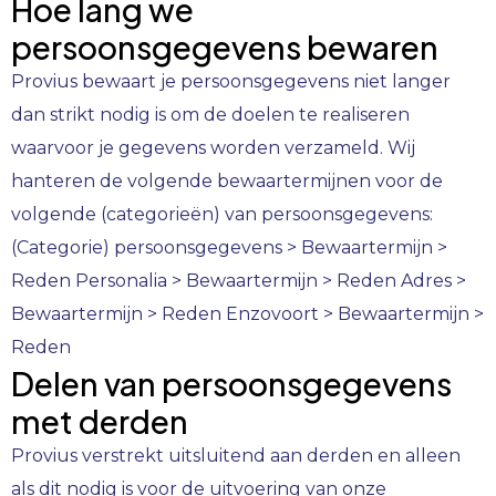
Hoe lang we
persoonsgegevens bewaren
Provius
bewaart je persoonsgegevens niet langer
dan strikt nodig is om de doelen te realiseren
waarvoor je gegevens worden verzameld. Wij
hanteren de volgende bewaartermijnen voor de
volgende (categorieën) van persoonsgegevens:
(Categorie) persoonsgegevens > Bewaartermijn >
Reden Personalia > Bewaartermijn > Reden Adres >
Bewaartermijn > Reden Enzovoort > Bewaartermijn >
Reden
Delen van persoonsgegevens
met derden
Provius
verstrekt uitsluitend aan derden en alleen
als dit nodig is voor de uitvoering van onze