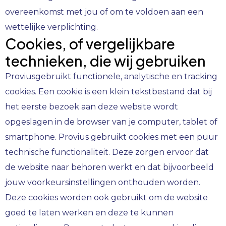
overeenkomst met jou of om te voldoen aan een
wettelijke verplichting.
Cookies, of vergelijkbare
technieken, die wij gebruiken
Provius
gebruikt functionele, analytische en tracking
cookies. Een cookie is een klein tekstbestand dat bij
het eerste bezoek aan deze website wordt
opgeslagen in de browser van je computer, tablet of
smartphone. Provius gebruikt cookies met een puur
technische functionaliteit. Deze zorgen ervoor dat
de website naar behoren werkt en dat bijvoorbeeld
jouw voorkeursinstellingen onthouden worden.
Deze cookies worden ook gebruikt om de website
goed te laten werken en deze te kunnen