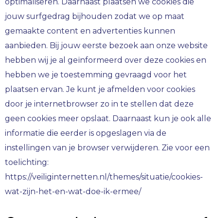
optimaliseren. Daarnaast plaatsen we cookies die
jouw surfgedrag bijhouden zodat we op maat
gemaakte content en advertenties kunnen
aanbieden. Bij jouw eerste bezoek aan onze website
hebben wij je al geïnformeerd over deze cookies en
hebben we je toestemming gevraagd voor het
plaatsen ervan. Je kunt je afmelden voor cookies
door je internetbrowser zo in te stellen dat deze
geen cookies meer opslaat. Daarnaast kun je ook alle
informatie die eerder is opgeslagen via de
instellingen van je browser verwijderen. Zie voor een
toelichting:
https://veiliginternetten.nl/themes/situatie/cookies-
wat-zijn-het-en-wat-doe-ik-ermee/