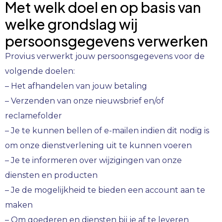
Met welk doel en op basis van
welke grondslag wij
persoonsgegevens verwerken
Provius verwerkt jouw persoonsgegevens voor de
volgende doelen:
– Het afhandelen van jouw betaling
– Verzenden van onze nieuwsbrief en/of
reclamefolder
– Je te kunnen bellen of e-mailen indien dit nodig is
om onze dienstverlening uit te kunnen voeren
– Je te informeren over wijzigingen van onze
diensten en producten
– Je de mogelijkheid te bieden een account aan te
maken
– Om goederen en diensten bij je af te leveren