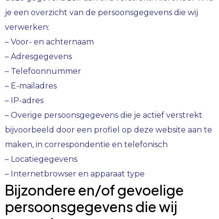
je een overzicht van de persoonsgegevens die wij
verwerken:
– Voor- en achternaam
– Adresgegevens
– Telefoonnummer
– E-mailadres
– IP-adres
– Overige persoonsgegevens die je actief verstrekt
bijvoorbeeld door een profiel op deze website aan te
maken, in correspondentie en telefonisch
– Locatiegegevens
– Internetbrowser en apparaat type
Bijzondere en/of gevoelige
persoonsgegevens die wij