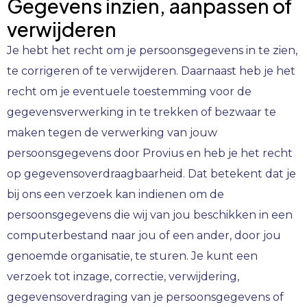
Gegevens inzien, aanpassen of
verwijderen
Je hebt het recht om je persoonsgegevens in te zien,
te corrigeren of te verwijderen. Daarnaast heb je het
recht om je eventuele toestemming voor de
gegevensverwerking in te trekken of bezwaar te
maken tegen de verwerking van jouw
persoonsgegevens door Provius en heb je het recht
op gegevensoverdraagbaarheid. Dat betekent dat je
bij ons een verzoek kan indienen om de
persoonsgegevens die wij van jou beschikken in een
computerbestand naar jou of een ander, door jou
genoemde organisatie, te sturen. Je kunt een
verzoek tot inzage, correctie, verwijdering,
gegevensoverdraging van je persoonsgegevens of