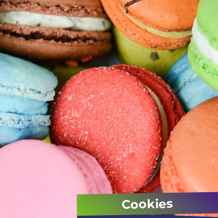
Cookies