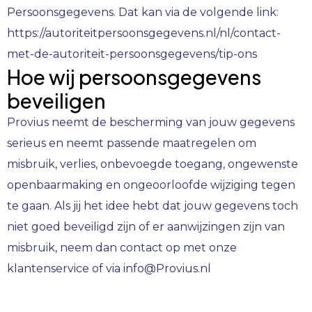
Persoonsgegevens. Dat kan via de volgende link:
https://autoriteitpersoonsgegevens.nl/nl/contact-
met-de-autoriteit-persoonsgegevens/tip-ons
Hoe wij persoonsgegevens
beveiligen
Provius
neemt de bescherming van jouw gegevens
serieus en neemt passende maatregelen om
misbruik, verlies, onbevoegde toegang, ongewenste
openbaarmaking en ongeoorloofde wijziging tegen
te gaan. Als jij het idee hebt dat jouw gegevens toch
niet goed beveiligd zijn of er aanwijzingen zijn van
misbruik, neem dan contact op met onze
klantenservice of via info@Provius.nl