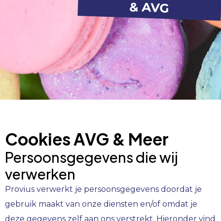
& AVG
Cookies AVG & Meer
Persoonsgegevens die wij
verwerken
Provius verwerkt je persoonsgegevens doordat je
gebruik maakt van onze diensten en/of omdat je
deze gegevens zelf aan ons verstrekt. Hieronder vind