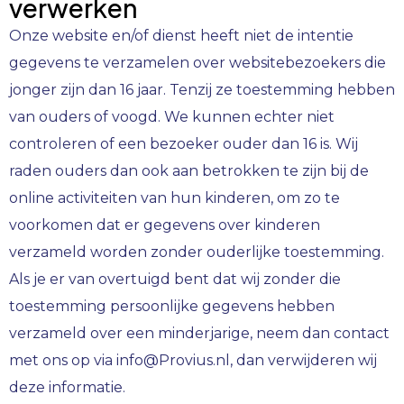
verwerken
Onze website en/of dienst heeft niet de intentie
gegevens te verzamelen over websitebezoekers die
jonger zijn dan 16 jaar. Tenzij ze toestemming hebben
van ouders of voogd. We kunnen echter niet
controleren of een bezoeker ouder dan 16 is. Wij
raden ouders dan ook aan betrokken te zijn bij de
online activiteiten van hun kinderen, om zo te
voorkomen dat er gegevens over kinderen
verzameld worden zonder ouderlijke toestemming.
Als je er van overtuigd bent dat wij zonder die
toestemming persoonlijke gegevens hebben
verzameld over een minderjarige, neem dan contact
met ons op via info@Provius.nl, dan verwijderen wij
deze informatie.