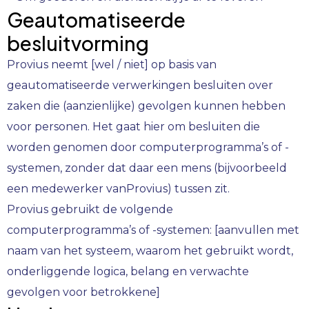
Geautomatiseerde
besluitvorming
Provius neemt [wel / niet] op basis van
geautomatiseerde verwerkingen besluiten over
zaken die (aanzienlijke) gevolgen kunnen hebben
voor personen. Het gaat hier om besluiten die
worden genomen door computerprogramma’s of -
systemen, zonder dat daar een mens (bijvoorbeeld
een medewerker vanProvius) tussen zit.
Provius gebruikt de volgende
computerprogramma’s of -systemen: [aanvullen met
naam van het systeem, waarom het gebruikt wordt,
onderliggende logica, belang en verwachte
gevolgen voor betrokkene]