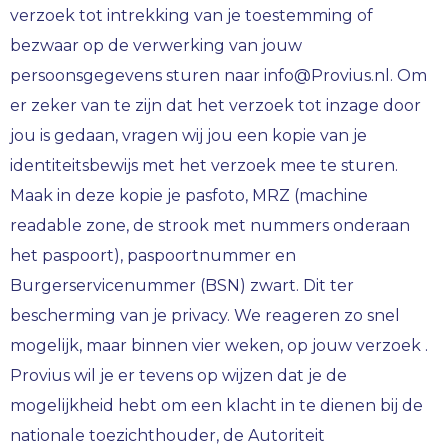
verzoek tot intrekking van je toestemming of
bezwaar op de verwerking van jouw
persoonsgegevens sturen naar info@Provius.nl. Om
er zeker van te zijn dat het verzoek tot inzage door
jou is gedaan, vragen wij jou een kopie van je
identiteitsbewijs met het verzoek mee te sturen.
Maak in deze kopie je pasfoto, MRZ (machine
readable zone, de strook met nummers onderaan
het paspoort), paspoortnummer en
Burgerservicenummer (BSN) zwart. Dit ter
bescherming van je privacy. We reageren zo snel
mogelijk, maar binnen vier weken, op jouw verzoek .
Provius wil je er tevens op wijzen dat je de
mogelijkheid hebt om een klacht in te dienen bij de
nationale toezichthouder, de Autoriteit